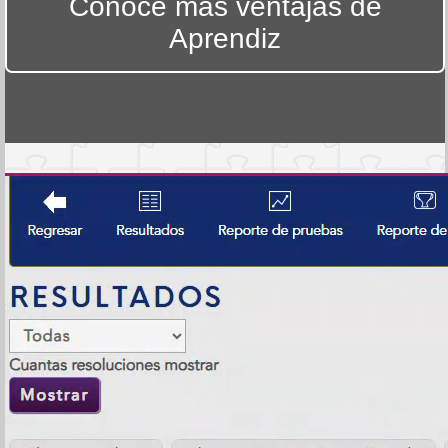
Conoce más ventajas de
Aprendiz