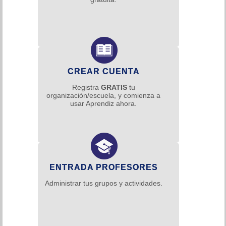
CREAR CUENTA
Registra
GRATIS
tu
organización/escuela, y comienza a
usar Aprendiz ahora.
ENTRADA PROFESORES
Administrar tus grupos y actividades.