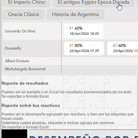
Reporte de resultados
Puedes ver en pantalla o en Excel los resultados pormenorizados de los tests.
Se exportan a formato Excel.
Reporte sobre tus reactivos
Puedes ver el desempeño agrupado por reactivos, o bien por las etiquetas que
hayas usado.
Determina cuales pruebas, etiquetas e incluso agrupa por alumnos.
Se exportan a formato Excel.