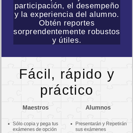
participación, el desempeño
y la experiencia del alumno.
Obtén reportes
sorprendentemente robustos
y útiles.
Fácil, rápido y
práctico
Maestros
Alumnos
Sólo copia y pega tus
Presentarán y Repetirán
exámenes de opción
sus exámenes