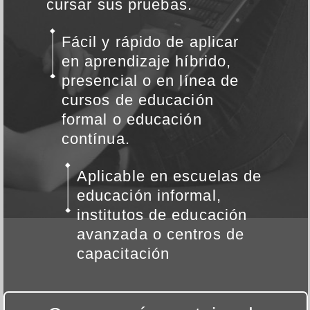
cursar sus pruebas.
Fácil y rápido de aplicar
en aprendizaje híbrido,
presencial o en línea de
cursos de educación
formal o educación
contínua.
Aplicable en escuelas de
educación informal,
institutos de educación
avanzada o centros de
capacitación