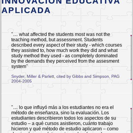
INNOVACIÓN EDUCATIVA
APLICADA
"… what affected the students most was not the
teaching method, but assessment. Students
described every aspect of their study - which courses
they assisted to, how much work they did and what
study method they used - as completely dominated
by the demands they perceived from the assesment
system"
Snyder, Miller & Parlett, cited by Gibbs and Simpson, PAG
2004-2005
"… lo que influyó más a los estudiantes no era el
método de enseñanza, sino la evaluación. Los
estudiantes describieron todos los aspectos de su
estudio – a qué cursos asistieron, cuánto trabajo
hicieron y qué método de estudio aplicaron – como