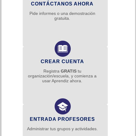
CONTÁCTANOS AHORA
Pide informes o una demostración
gratuita.
CREAR CUENTA
Registra
GRATIS
tu
organización/escuela, y comienza a
usar Aprendiz ahora.
ENTRADA PROFESORES
Administrar tus grupos y actividades.