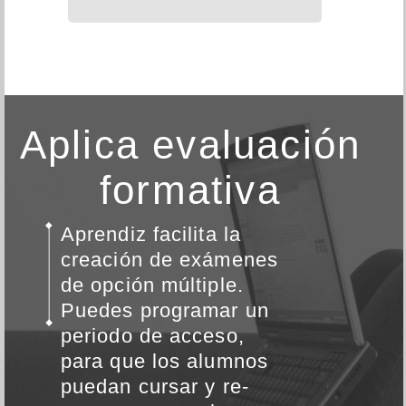
Aplica evaluación
formativa
Aprendiz facilita la
creación de exámenes
de opción múltiple.
Puedes programar un
periodo de acceso,
para que los alumnos
puedan cursar y re-